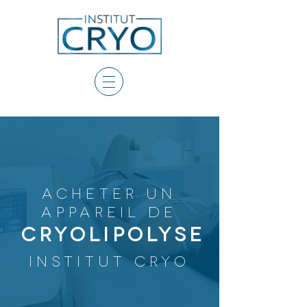
ACHETER UN
APPAREIL DE
CRYOLIPOLYSE
INSTITUT CRYO