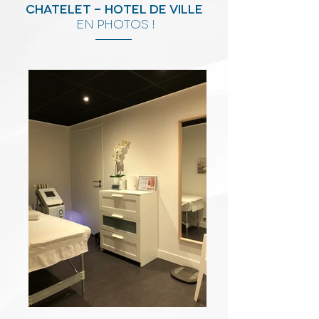
chatelet - hotel de ville
en photos !